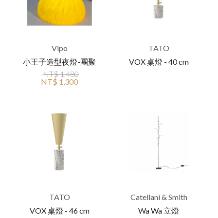
Vipo
TATO
小王子造型夜燈-團聚
VOX 桌燈 - 40 cm
NT$ 1,480
NT$ 1,300
TATO
Catellani & Smith
VOX 桌燈 - 46 cm
Wa Wa 立燈