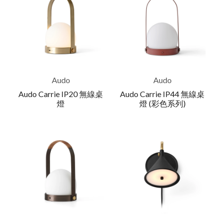
Audo
Audo
Audo Carrie IP20 無線桌
Audo Carrie IP44 無線桌
燈
燈 (彩色系列)