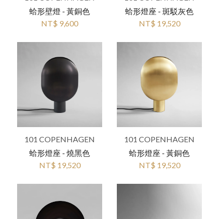
蛤形壁燈 - 黃銅色
蛤形燈座 - 斑駁灰色
NT$ 9,600
NT$ 19,520
101 COPENHAGEN
101 COPENHAGEN
蛤形燈座 - 燒黑色
蛤形燈座 - 黃銅色
NT$ 19,520
NT$ 19,520