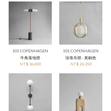
101 COPENHAGEN
101 COPENHAGEN
牛角落地燈
珍珠吊燈 - 黃銅色
NT$ 36,400
NT$ 26,350