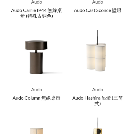
Audo
Audo
Audo Carrie IP44 無線桌
Audo Cast Sconce 壁燈
燈 (特殊古銅色)
Audo
Audo
Audo Column 無線桌燈
Audo Hashira 吊燈 (三筒
式)