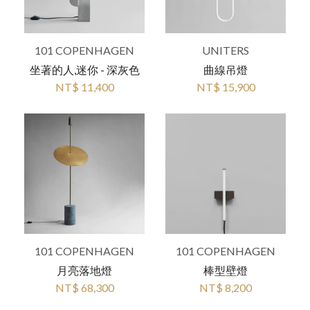
101 COPENHAGEN
UNITERS
坐著的人,迷你 - 深灰色
曲線吊燈
NT$ 11,400
NT$ 15,900
101 COPENHAGEN
101 COPENHAGEN
月亮落地燈
棒型壁燈
NT$ 68,300
NT$ 8,200