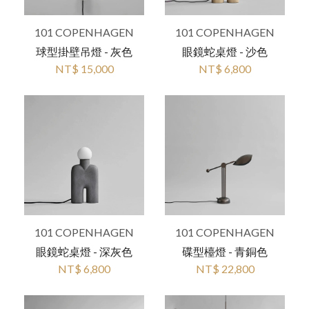
101 COPENHAGEN
101 COPENHAGEN
球型掛壁吊燈 - 灰色
眼鏡蛇桌燈 - 沙色
NT$ 15,000
NT$ 6,800
101 COPENHAGEN
101 COPENHAGEN
眼鏡蛇桌燈 - 深灰色
碟型檯燈 - 青銅色
NT$ 6,800
NT$ 22,800