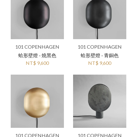
101 COPENHAGEN
101 COPENHAGEN
蛤形壁燈 - 青銅色
蛤形壁燈 - 燒黑色
NT$ 9,600
NT$ 9,600
101 COPENHAGEN
101 COPENHAGEN