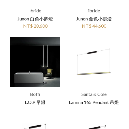
ibride
ibride
Junon 白色小鵝燈
Junon 金色小鵝燈
NT$ 28,600
NT$ 44,600
Boffi
Santa & Cole
L.O.P 吊燈
Lamina 165 Pendant 吊燈