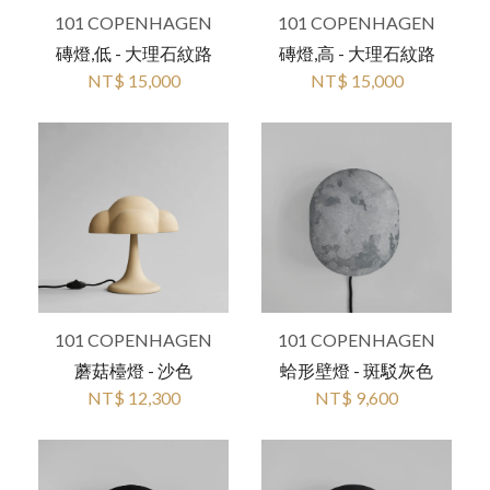
101 COPENHAGEN
101 COPENHAGEN
磚燈,低 - 大理石紋路
磚燈,高 - 大理石紋路
NT$ 15,000
NT$ 15,000
101 COPENHAGEN
101 COPENHAGEN
蘑菇檯燈 - 沙色
蛤形壁燈 - 斑駁灰色
NT$ 12,300
NT$ 9,600