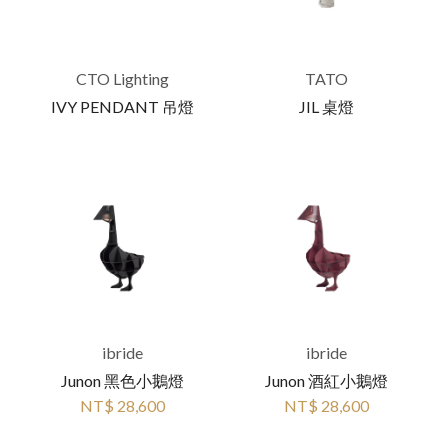
CTO Lighting
TATO
IVY PENDANT 吊燈
JIL 桌燈
ibride
ibride
Junon 黑色小鵝燈
Junon 酒紅小鵝燈
NT$ 28,600
NT$ 28,600