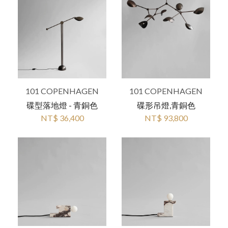
101 COPENHAGEN
101 COPENHAGEN
碟型落地燈 - 青銅色
碟形吊燈,青銅色
NT$ 36,400
NT$ 93,800