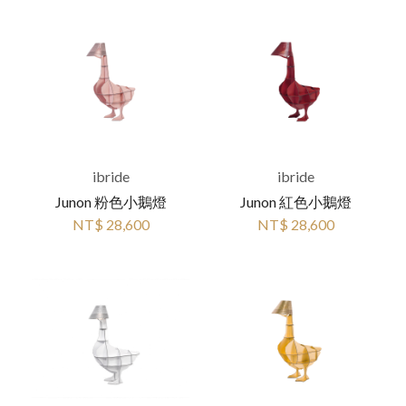
ibride
ibride
Junon 粉色小鵝燈
Junon 紅色小鵝燈
NT$ 28,600
NT$ 28,600