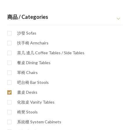
商品 / Categories
沙發 Sofas
扶手椅 Armchairs
茶几 邊几 Coffee Tables / Side Tables
餐桌 Dining Tables
單椅 Chairs
吧台椅 Bar Stools
書桌 Desks
化妝桌 Vanity Tables
椅凳 Stools
系統櫃 System Cabinets