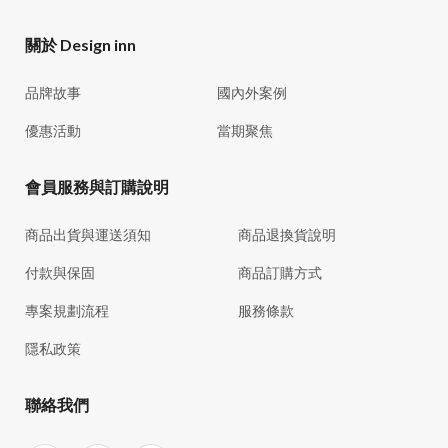
關於 Design inn
品牌故事
國內外案例
優惠活動
當期聚焦
會員服務與訂購說明
商品出貨與運送須知
商品退換貨說明
付款與保固
商品訂購方式
專案規劃流程
服務條款
隱私政策
聯絡我們