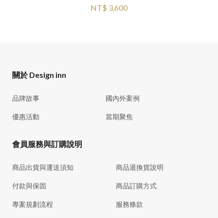
NT$ 3,600
關於 Design inn
品牌故事
國內外案例
優惠活動
當期聚焦
會員服務與訂購說明
商品出貨與運送須知
商品退換貨說明
付款與保固
商品訂購方式
專案規劃流程
服務條款