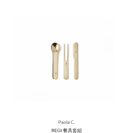
Paola C.
REGI 餐具套組