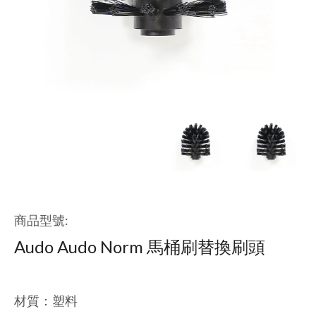
商品型號:
Audo Audo Norm 馬桶刷替換刷頭
材質：塑料