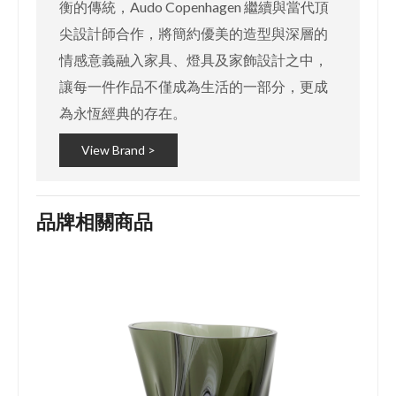
衡的傳統，Audo Copenhagen 繼續與當代頂
尖設計師合作，將簡約優美的造型與深層的
情感意義融入家具、燈具及家飾設計之中，
讓每一件作品不僅成為生活的一部分，更成
為永恆經典的存在。
View Brand >
品牌相關商品