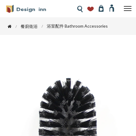
浴室配件 Bathroom Accessories
餐廚衛浴